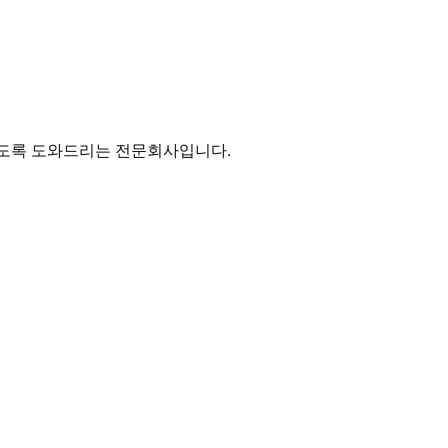
있도록 도와드리는 전문회사입니다.