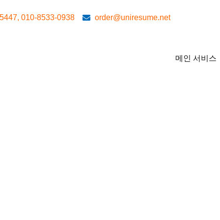
5447, 010-8533-0938
order@uniresume.net
메인 서비스