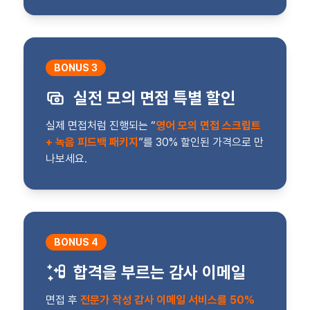
BONUS 3
실전 모의 면접 특별 할인
실제 면접처럼 진행되는 “
영어 모의 면접 스크립트
+ 녹음 피드백 패키지
”를 30% 할인된 가격으로 만
나보세요.
BONUS 4
합격을 부르는 감사 이메일
면접 후
전문가 작성 감사 이메일 서비스를 50%