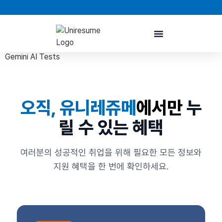
Gemini AI Tests
오직, 유니레쥬메
에서만
누
릴 수 있는 혜택
여러분의 성공적인 취업을 위해 필요한 모든 정보와
지원 혜택을 한 번에 확인하세요.