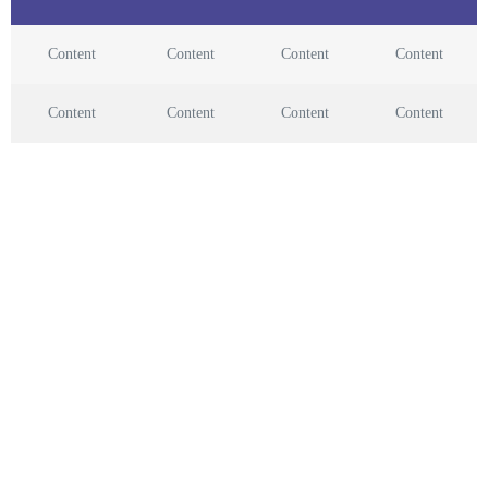
Content
Content
Content
Content
Content
Content
Content
Content