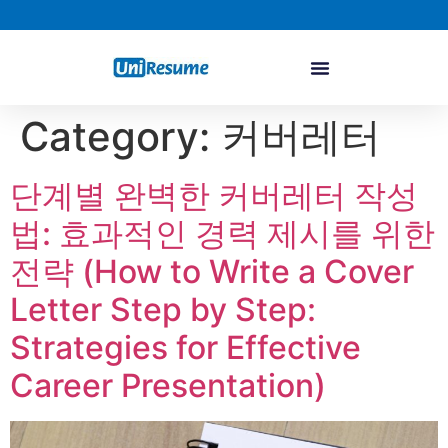
Category:
커버레터
단계별 완벽한 커버레터 작성
법: 효과적인 경력 제시를 위한
전략 (How to Write a Cover
Letter Step by Step:
Strategies for Effective
Career Presentation)