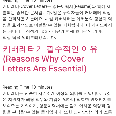
커버레터(Cover Letter)는 영문이력서(Resume)와 함께 제
출되는 중요한 문서입니다. 많은 구직자들이 커버레터 작성
을 간과하곤 하는데요, 사실 커버레터는 여러분의 경험과 역
량을 효과적으로 어필할 수 있는 기회랍니다! 이 가이드에서
는 커버레터 작성의 Top 7 이유와 함께 효과적인 커버레터
작성 팁을 알려드리겠습니다.
커버레터가 필수적인 이유
(Reasons Why Cover
Letters Are Essential)
Reading Time:
10
minutes
커버레터는 단순한 자기소개 이상의 의미를 지닙니다. 그것
은 지원자가 해당 직무와 기업에 얼마나 적합한 인재인지를
보여주는 기회이자, 영문이력서에는 담기 어려운 역량과 경
험을 부각할 수 있는 문서입니다. 또한 인사담당자와의 소통