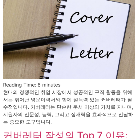
Reading Time:
8
minutes
현대의 경쟁적인 취업 시장에서 성공적인 구직 활동을 위해
서는 뛰어난 영문이력서와 함께 설득력 있는 커버레터가 필
수적입니다. 커버레터는 단순한 문서 이상의 가치를 지니며,
지원자의 전문성, 능력, 그리고 잠재력을 효과적으로 전달하
는 중요한 도구입니다.
커버레터 작성의 Top 7 이유: